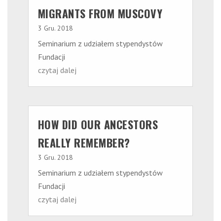
MIGRANTS FROM MUSCOVY
3 Gru. 2018
Seminarium z udziałem stypendystów
Fundacji
czytaj dalej
HOW DID OUR ANCESTORS
REALLY REMEMBER?
3 Gru. 2018
Seminarium z udziałem stypendystów
Fundacji
czytaj dalej