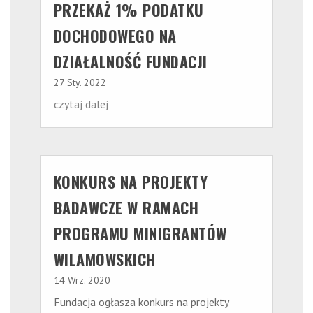
PRZEKAŻ 1% PODATKU
DOCHODOWEGO NA
DZIAŁALNOŚĆ FUNDACJI
27 Sty. 2022
czytaj dalej
KONKURS NA PROJEKTY
BADAWCZE W RAMACH
PROGRAMU MINIGRANTÓW
WILAMOWSKICH
14 Wrz. 2020
Fundacja ogłasza konkurs na projekty