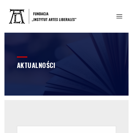
AKTUALNOŚCI