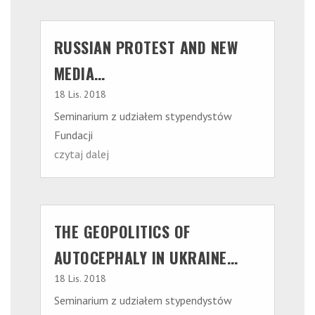
RUSSIAN PROTEST AND NEW
MEDIA…
18 Lis. 2018
Seminarium z udziałem stypendystów
Fundacji
czytaj dalej
THE GEOPOLITICS OF
AUTOCEPHALY IN UKRAINE…
18 Lis. 2018
Seminarium z udziałem stypendystów