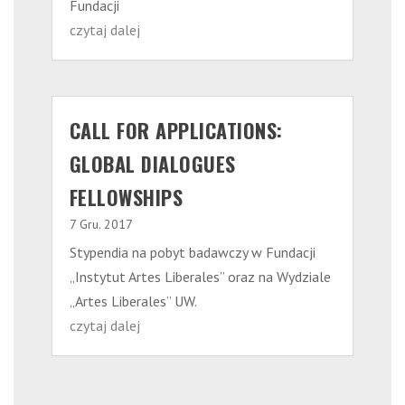
Fundacji
czytaj dalej
CALL FOR APPLICATIONS:
GLOBAL DIALOGUES
FELLOWSHIPS
7 Gru. 2017
Stypendia na pobyt badawczy w Fundacji
„Instytut Artes Liberales” oraz na Wydziale
„Artes Liberales” UW.
czytaj dalej