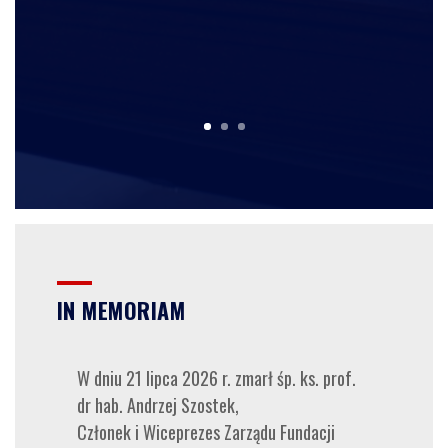
IN MEMORIAM
W dniu 21 lipca 2026 r. zmarł śp. ks. prof.
dr hab. Andrzej Szostek,
Członek i Wiceprezes Zarządu Fundacji