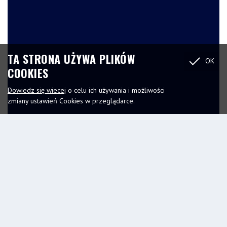
TA STRONA UŻYWA PLIKÓW
OK
COOKIES
Dowiedz się wiecej
o celu ich używania i możliwości
zmiany ustawień Cookies w przeglądarce.