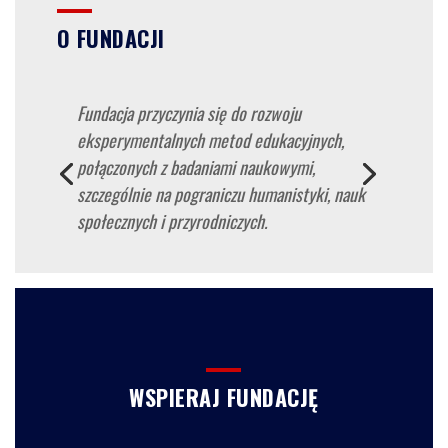
O FUNDACJI
Fundacja przyczynia się do rozwoju
eksperymentalnych metod edukacyjnych,
połączonych z badaniami naukowymi,
szczególnie na pograniczu humanistyki, nauk
społecznych i przyrodniczych.
WSPIERAJ FUNDACJĘ