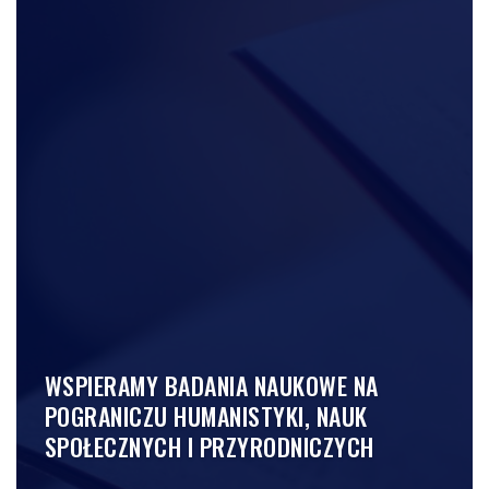
WSPIERAMY BADANIA NAUKOWE NA
POGRANICZU HUMANISTYKI, NAUK
SPOŁECZNYCH I PRZYRODNICZYCH