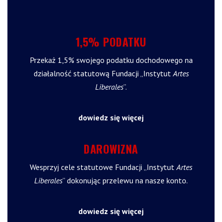
1,5% PODATKU
Przekaż 1,5% swojego podatku dochodowego na
działalność statutową Fundacji „Instytut
Artes
Liberales
”.
dowiedz się więcej
DAROWIZNA
Wesprzyj cele statutowe Fundacji „Instytut
Artes
Liberales
” dokonując przelewu na nasze konto.
dowiedz się więcej