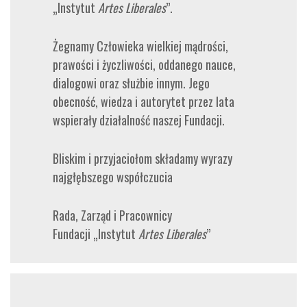
„Instytut
Artes Liberales
”.
Żegnamy Człowieka wielkiej mądrości,
prawości i życzliwości, oddanego nauce,
dialogowi oraz służbie innym. Jego
obecność, wiedza i autorytet przez lata
wspierały działalność naszej Fundacji.
Bliskim i przyjaciołom składamy wyrazy
najgłębszego współczucia
Rada, Zarząd i Pracownicy
Fundacji „Instytut
Artes Liberales
”