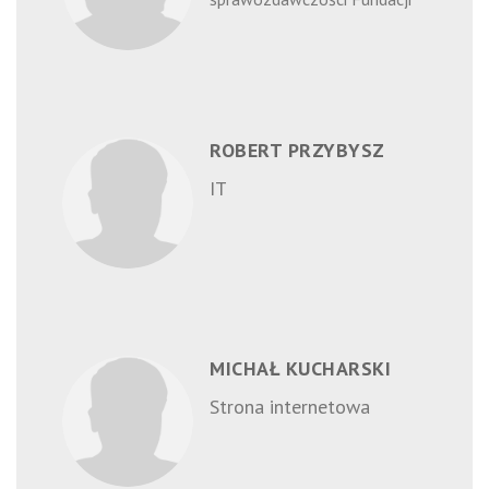
ROBERT PRZYBYSZ
IT
MICHAŁ KUCHARSKI
Strona internetowa