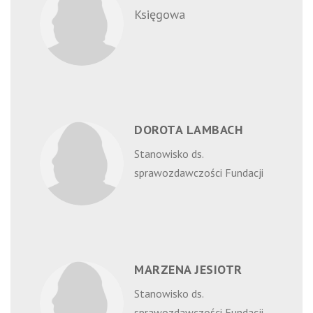
Księgowa
DOROTA LAMBACH
Stanowisko ds.
sprawozdawczości Fundacji
MARZENA JESIOTR
Stanowisko ds.
sprawozdawczości Fundacji