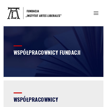
WSPÓŁPRACOWNICY FUNDACJI
WSPÓŁPRACOWNICY