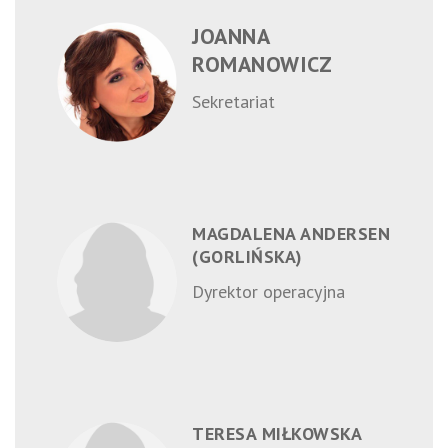
JOANNA
ROMANOWICZ
Sekretariat
MAGDALENA ANDERSEN
(GORLIŃSKA)
Dyrektor operacyjna
TERESA MIŁKOWSKA