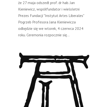
że 27 maja odszedł prof. dr hab. Jan
Kieniewicz, współfundator i wieloletni
Prezes Fundacji "Instytut Artes Liberales"
Pogrzeb Profesora Jana Kieniewicza
odbędzie się we wtorek, 4 czerwca 2024
roku. Ceremonia rozpocznie się...