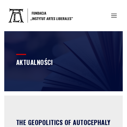
AKTUALNOŚCI
THE GEOPOLITICS OF AUTOCEPHALY