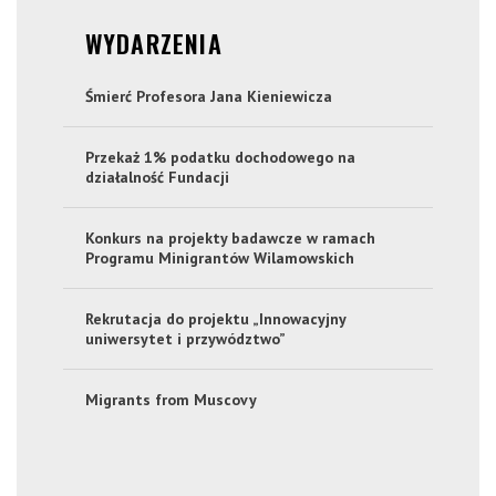
WYDARZENIA
Śmierć Profesora Jana Kieniewicza
Przekaż 1% podatku dochodowego na
działalność Fundacji
Konkurs na projekty badawcze w ramach
Programu Minigrantów Wilamowskich
Rekrutacja do projektu „Innowacyjny
uniwersytet i przywództwo”
Migrants from Muscovy