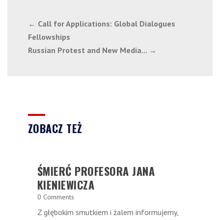
←
Call for Applications: Global Dialogues
Fellowships
Russian Protest and New Media...
→
ZOBACZ TEŻ
ŚMIERĆ PROFESORA JANA
KIENIEWICZA
0 Comments
Z głębokim smutkiem i żalem informujemy,