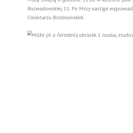
Rozwadowskiej 11. Po Mszy nastąpi wyprowadz
Cmentarzu Bródnowskim.