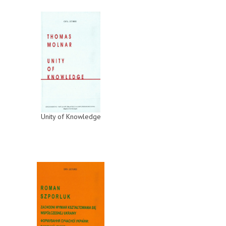
Unity of Knowledge