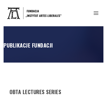
PUBLIKACJE FUNDACJI
OBTA LECTURES SERIES