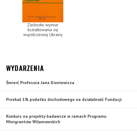
Zachodni wymiar
kształtowania się
współczesnej Ukrainy
WYDARZENIA
Śmierć Profesora Jana Kieniewicza
Przekaż 1% podatku dochodowego na działalność Fundacji
Konkurs na projekty badawcze w ramach Programu
Minigrantów Wilamowskich