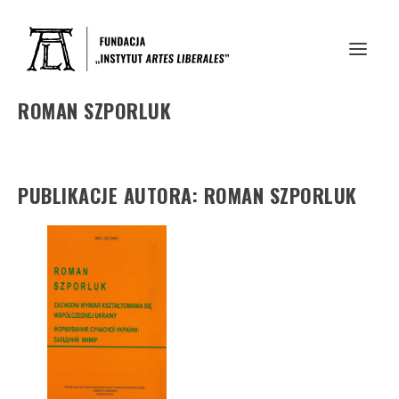
ROMAN SZPORLUK
PUBLIKACJE AUTORA: ROMAN SZPORLUK