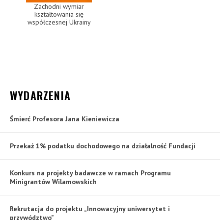
Zachodni wymiar
kształtowania się
współczesnej Ukrainy
WYDARZENIA
Śmierć Profesora Jana Kieniewicza
Przekaż 1% podatku dochodowego na działalność Fundacji
Konkurs na projekty badawcze w ramach Programu
Minigrantów Wilamowskich
Rekrutacja do projektu „Innowacyjny uniwersytet i
przywództwo”